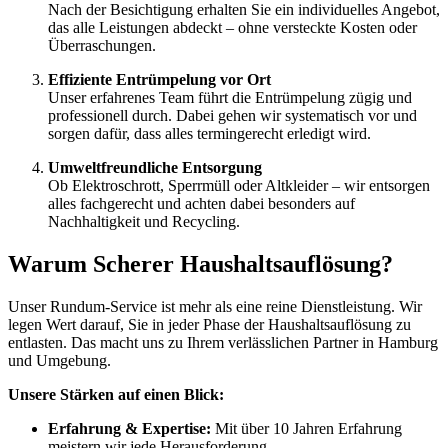
Nach der Besichtigung erhalten Sie ein individuelles Angebot,
das alle Leistungen abdeckt – ohne versteckte Kosten oder
Überraschungen.
Effiziente Entrümpelung vor Ort
Unser erfahrenes Team führt die Entrümpelung zügig und
professionell durch. Dabei gehen wir systematisch vor und
sorgen dafür, dass alles termingerecht erledigt wird.
Umweltfreundliche Entsorgung
Ob Elektroschrott, Sperrmüll oder Altkleider – wir entsorgen
alles fachgerecht und achten dabei besonders auf
Nachhaltigkeit und Recycling.
Warum Scherer Haushaltsauflösung?
Unser Rundum-Service ist mehr als eine reine Dienstleistung. Wir
legen Wert darauf, Sie in jeder Phase der Haushaltsauflösung zu
entlasten. Das macht uns zu Ihrem verlässlichen Partner in Hamburg
und Umgebung.
Unsere Stärken auf einen Blick:
Erfahrung & Expertise:
Mit über 10 Jahren Erfahrung
meistern wir jede Herausforderung.