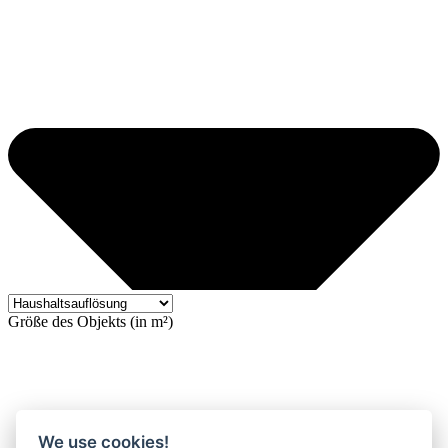
Größe des Objekts (in m²)
We use cookies!