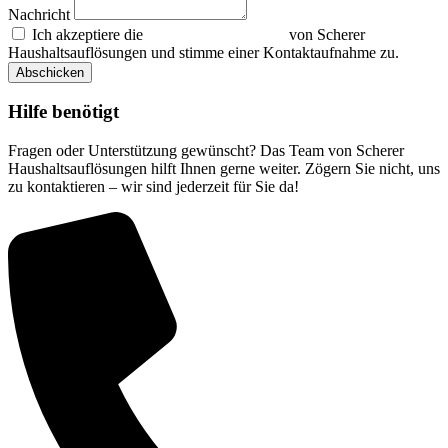
Nachricht
Ich akzeptiere die
Datenschutzerklärung
von Scherer
Haushaltsauflösungen und stimme einer Kontaktaufnahme zu.
Abschicken
Hilfe benötigt
Fragen oder Unterstützung gewünscht? Das Team von Scherer
Haushaltsauflösungen hilft Ihnen gerne weiter. Zögern Sie nicht, uns
zu kontaktieren – wir sind jederzeit für Sie da!