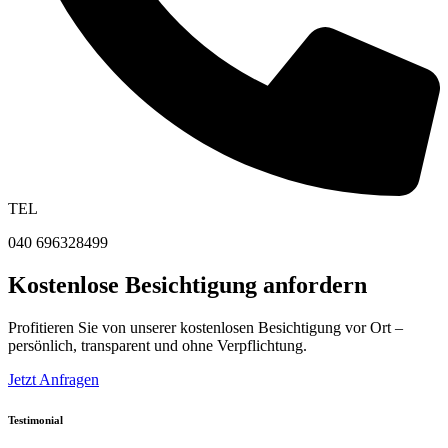
TEL
040 696328499
Kostenlose Besichtigung anfordern
Profitieren Sie von unserer kostenlosen Besichtigung vor Ort –
persönlich, transparent und ohne Verpflichtung.
Jetzt Anfragen
Testimonial