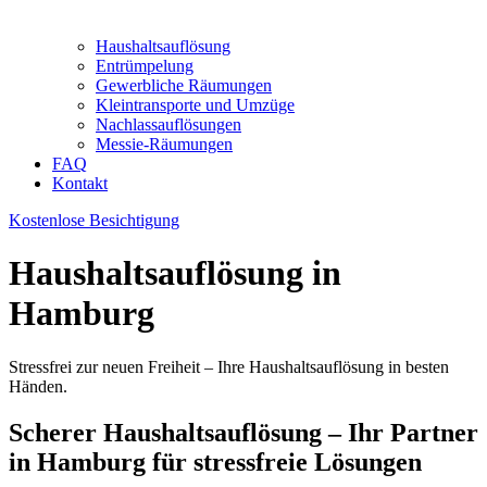
Haushaltsauflösung
Entrümpelung
Gewerbliche Räumungen
Kleintransporte und Umzüge
Nachlassauflösungen
Messie-Räumungen
FAQ
Kontakt
Kostenlose Besichtigung
Haushaltsauflösung in
Hamburg
Stressfrei zur neuen Freiheit – Ihre Haushaltsauflösung in besten
Händen.
Scherer Haushaltsauflösung – Ihr Partner
in Hamburg für stressfreie Lösungen