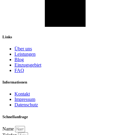
Links
Über uns
Leistungen
Blog
Einzugsgebiet
FAQ
Informationen
Kontakt
Impressum
Datenschutz
Schnellanfrage
Name