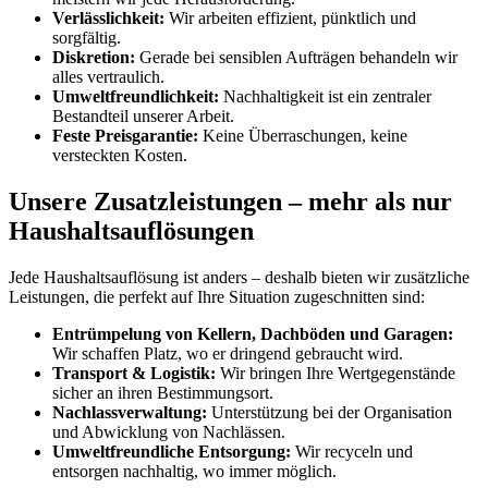
Verlässlichkeit:
Wir arbeiten effizient, pünktlich und
sorgfältig.
Diskretion:
Gerade bei sensiblen Aufträgen behandeln wir
alles vertraulich.
Umweltfreundlichkeit:
Nachhaltigkeit ist ein zentraler
Bestandteil unserer Arbeit.
Feste Preisgarantie:
Keine Überraschungen, keine
versteckten Kosten.
Unsere Zusatzleistungen – mehr als nur
Haushaltsauflösungen
Jede Haushaltsauflösung ist anders – deshalb bieten wir zusätzliche
Leistungen, die perfekt auf Ihre Situation zugeschnitten sind:
Entrümpelung von Kellern, Dachböden und Garagen:
Wir schaffen Platz, wo er dringend gebraucht wird.
Transport & Logistik:
Wir bringen Ihre Wertgegenstände
sicher an ihren Bestimmungsort.
Nachlassverwaltung:
Unterstützung bei der Organisation
und Abwicklung von Nachlässen.
Umweltfreundliche Entsorgung:
Wir recyceln und
entsorgen nachhaltig, wo immer möglich.