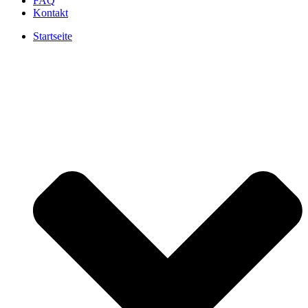
FAQ
Kontakt
Startseite