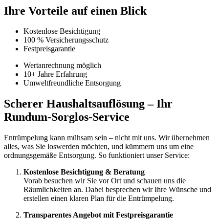
Ihre Vorteile auf einen Blick
Kostenlose Besichtigung
100 % Versicherungsschutz
Festpreisgarantie
Wertanrechnung möglich
10+ Jahre Erfahrung
Umweltfreundliche Entsorgung
Scherer Haushaltsauflösung – Ihr
Rundum-Sorglos-Service
Entrümpelung kann mühsam sein – nicht mit uns. Wir übernehmen
alles, was Sie loswerden möchten, und kümmern uns um eine
ordnungsgemäße Entsorgung. So funktioniert unser Service:
Kostenlose Besichtigung & Beratung
Vorab besuchen wir Sie vor Ort und schauen uns die
Räumlichkeiten an. Dabei besprechen wir Ihre Wünsche und
erstellen einen klaren Plan für die Entrümpelung.
Transparentes Angebot mit Festpreisgarantie