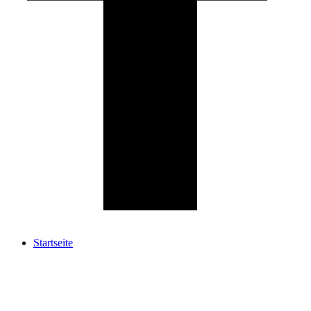
Startseite