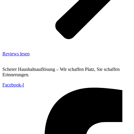
Reviews lesen
Scherer Haushaltsauflösung – Wir schaffen Platz, Sie schaffen
Erinnerungen.
Facebook-f