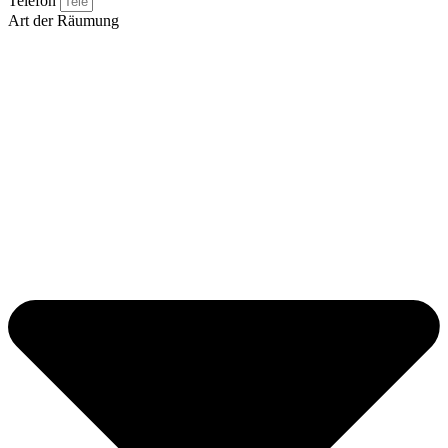
Telefon
Art der Räumung