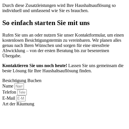
Durch diese Zusatzleistungen wird Ihre Haushaltsauflösung so
individuell und umfassend wie Sie es brauchen.
So einfach starten Sie mit uns
Rufen Sie uns an oder nutzen Sie unser Kontaktformular, um einen
kostenlosen Besichtigungstermin zu vereinbaren. Wir planen alles
genau nach Ihren Wünschen und sorgen für eine stressfreie
Abwicklung – von der ersten Beratung bis zur besenreinen
Übergabe.
Kontaktieren Sie uns noch heute!
Lassen Sie uns gemeinsam die
beste Lösung für Ihre Haushaltsauflösung finden.
Besichtigung Buchen
Name
Telefon
E-Mail
Art der Räumung