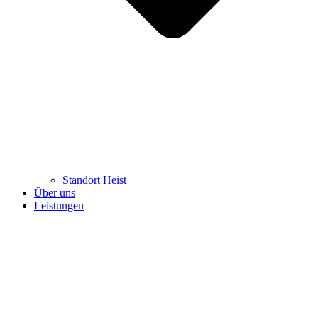
Standort Heist
Über uns
Leistungen