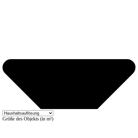
Größe des Objekts (in m²)