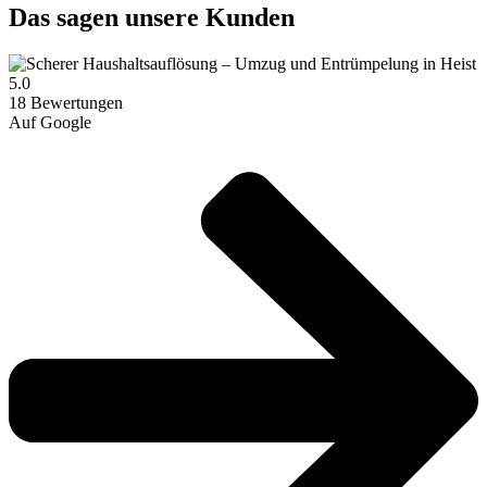
Das sagen unsere Kunden
5.0
18 Bewertungen
Auf Google