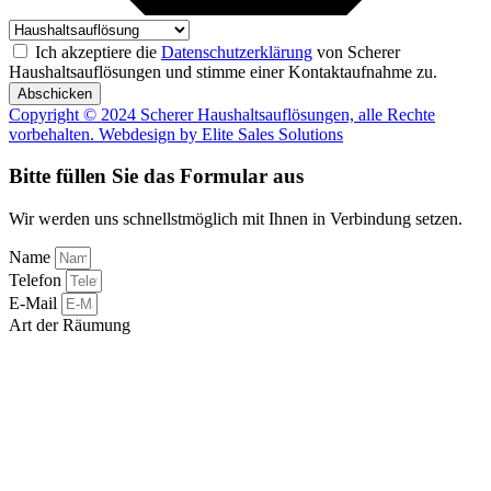
Ich akzeptiere die
Datenschutzerklärung
von Scherer
Haushaltsauflösungen und stimme einer Kontaktaufnahme zu.
Abschicken
Copyright © 2024 Scherer Haushaltsauflösungen, alle Rechte
vorbehalten. Webdesign by
Elite Sales Solutions
Bitte füllen Sie das Formular aus
Wir werden uns schnellstmöglich mit Ihnen in Verbindung setzen.
Name
Telefon
E-Mail
Art der Räumung