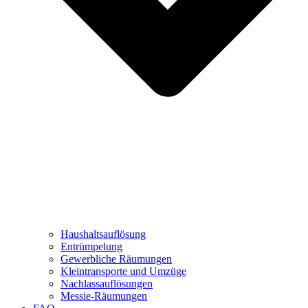
Haushaltsauflösung
Entrümpelung
Gewerbliche Räumungen
Kleintransporte und Umzüge
Nachlassauflösungen
Messie-Räumungen