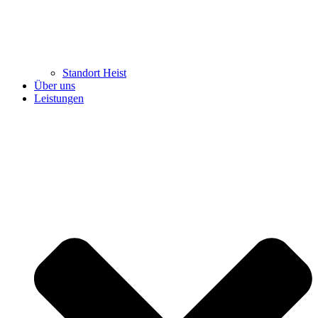
Standort Heist
Über uns
Leistungen